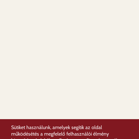
Sütiket használunk, amelyek segítik az oldal
működésétés a megfelelő felhasználói élmény