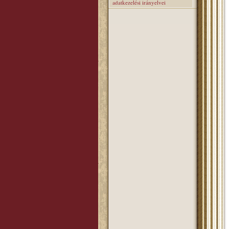
adatkezelési irányelvei