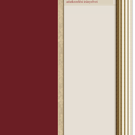
adatkezelési irányelvei