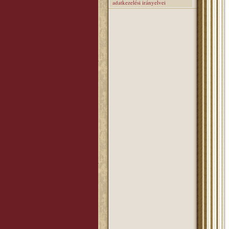
adatkezelési irányelvei