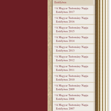
Erdélyben
A Magyar Tudomány Napja
Erdélyben 2017
A Magyar Tudomány Napja
Erdélyben 2016
A Magyar Tudomány Napja
Erdélyben 2015
A Magyar Tudomány Napja
Erdélyben 2014
A Magyar Tudomány Napja
Erdélyben 2013
A Magyar Tudomány Napja
Erdélyben 2012
A Magyar Tudomány Napja
Erdélyben 2011
A Magyar Tudomány Napja
Erdélyben 2010
A Magyar Tudomány Napja
Erdélyben 2009
A Magyar Tudomány Napja
Erdélyben 2008
A Magyar Tudomány Napja
Erdélyben 2007