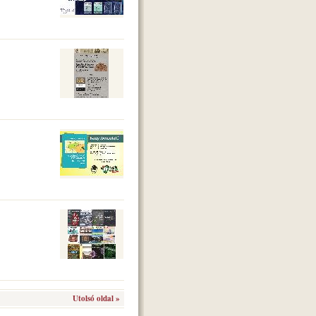
Utolsó oldal »