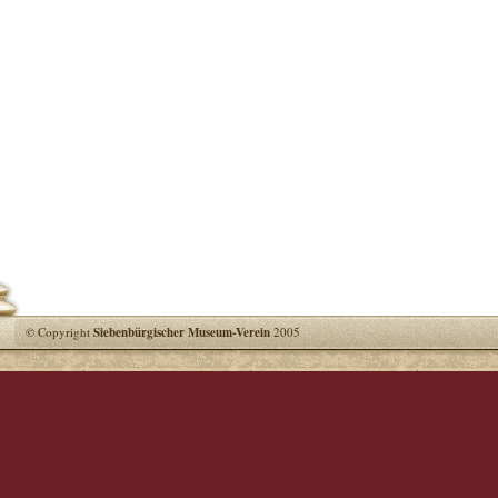
© Copyright
Siebenbürgischer Museum-Verein
2005