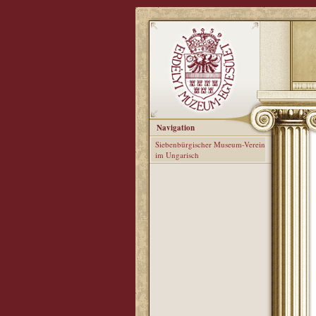
Navigation
Siebenbürgischer Museum-Verein
im Ungarisch