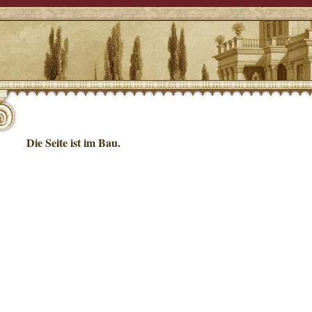
Die Seite ist im Bau.