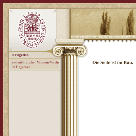
Navigation
Die Seite ist im Bau.
Siebenbürgischer Museum-Verein
im Ungarisch