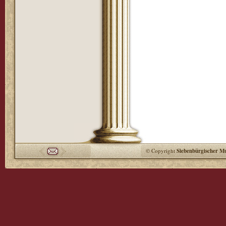
© Copyright
Siebenbürgischer M