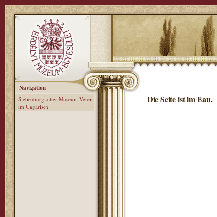
Navigation
Die Seite ist im Bau.
Siebenbürgischer Museum-Verein
im Ungarisch