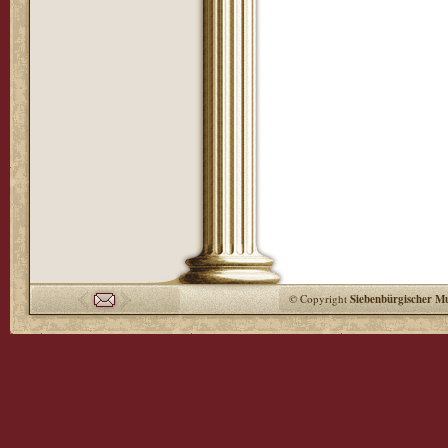
© Copyright
Siebenbürgischer M