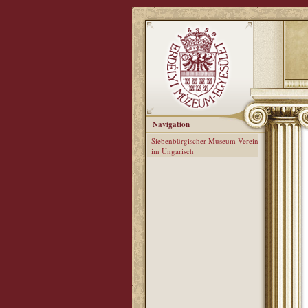
Navigation
Siebenbürgischer Museum-Verein
im Ungarisch