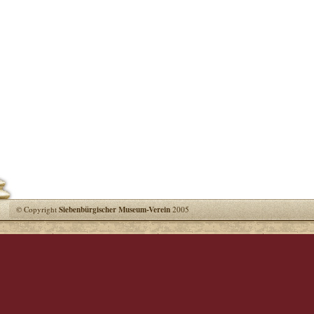
© Copyright
Siebenbürgischer Museum-Verein
2005