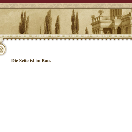
Die Seite ist im Bau.