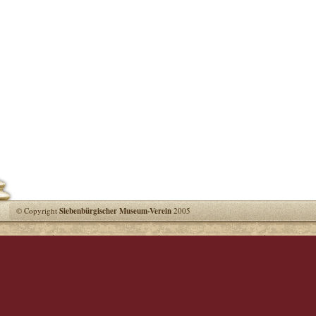
© Copyright
Siebenbürgischer Museum-Verein
2005