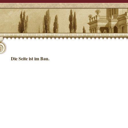
Die Seite ist im Bau.