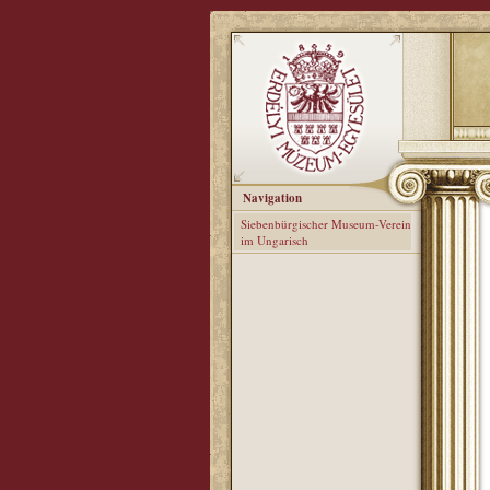
Navigation
Siebenbürgischer Museum-Verein
im Ungarisch