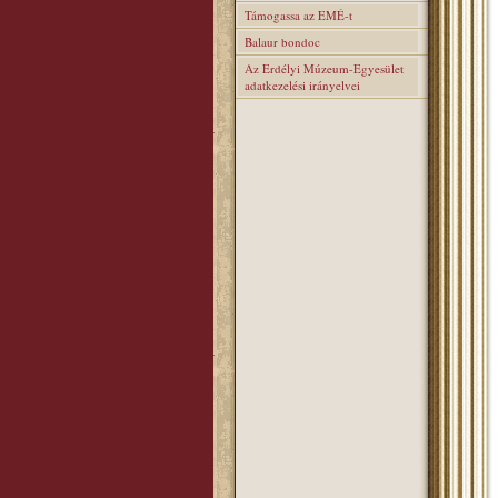
Támogassa az EMÉ-t
Balaur bondoc
Az Erdélyi Múzeum-Egyesület
adatkezelési irányelvei