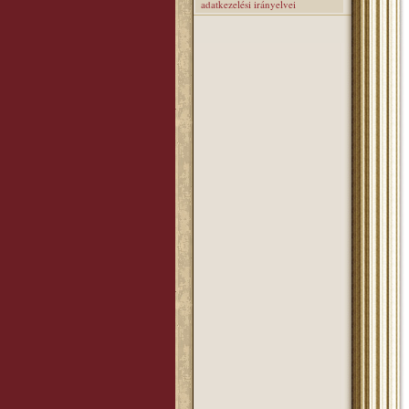
adatkezelési irányelvei