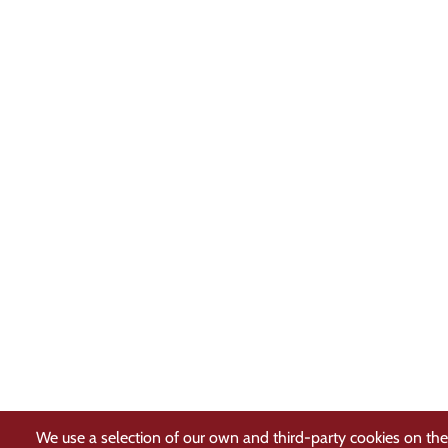
We use a selection of our own and third-party cookies on the