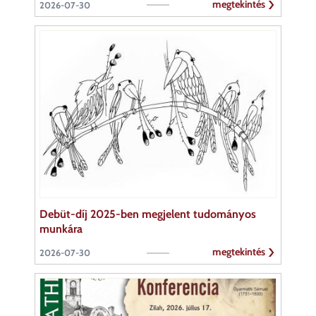
megtekintés
2026-07-30
Debüt-díj 2025-ben megjelent tudományos
munkára
megtekintés
2026-07-30