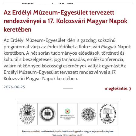
Az Erdélyi Múzeum-Egyesület tervezett
rendezvényei a 17. Kolozsvári Magyar Napok
keretében
Az Erdélyi Múzeum-Egyesület idén is gazdag, sokszínű
programmal várja az érdeklődőket a Kolozsvári Magyar Napok
keretében. A hét során tudományos előadások, történeti és
kulturális beszélgetések, jogi tanácsadás, emlékkonferencia,
valamint könnyed közösségi események váltják egymást.Az
Erdélyi Múzeum-Egyesület tervezett rendezvényei a 17.
Kolozsvári Magyar Napok keretében:
2026-06-25
megtekintés