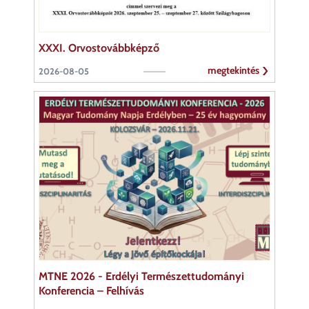
XXXI. Orvostovábbképző
megtekintés
2026-08-05
MTNE 2026 - Erdélyi Természettudományi
Konferencia – Felhívás