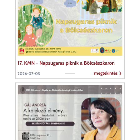
17. KMN - Napsugaras piknik a Bölcsészkaron
megtekintés
2026-07-03