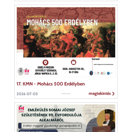
17. KMN - Mohács 500 Erdélyben
megtekintés
2026-07-03