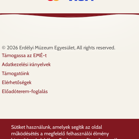
© 2026 Erdélyi Múzeum Egyesület, All rights reserved.
Támogassa az EMÉ-t
Lábléc
Adatkezelési irányelvek
Támogatóink
Elérhetőségek
Előadóterem-foglalás
Sütiket használunk, amelyek segítik az oldal
működésétés a megfelelő felhasználói élmény