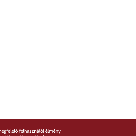
megfelelő felhasználói élmény