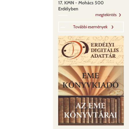
17. KMN - Mohács 500
Erdélyben
megtekintés
További események