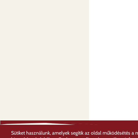
Sütiket használunk, amelyek segítik az oldal működésétés a 