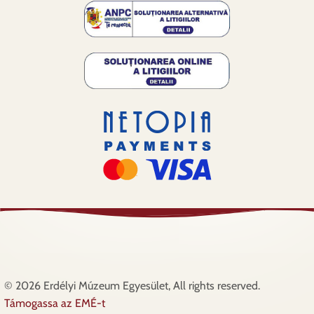
© 2026 Erdélyi Múzeum Egyesület, All rights reserved.
Támogassa az EMÉ-t
Lábléc