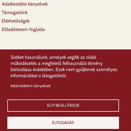
Adatkezelési irányelvek
Támogatóink
Elérhetőségek
Előadóterem-foglalás
Sütiket használunk, amelyek segítik az oldal
működésétés a megfelelő felhasználói élmény
biztosítása érdekében. Ezek nem gyűjtenek személyes
információkat a látogatókról.
Adatvédelmi irányelvek
SÜTI BEÁLLÍTÁSOK
ELFOGADÁS