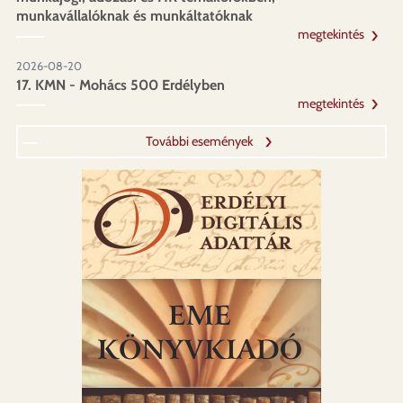
munkavállalóknak és munkáltatóknak
megtekintés
2026-08-20
17. KMN - Mohács 500 Erdélyben
megtekintés
További események