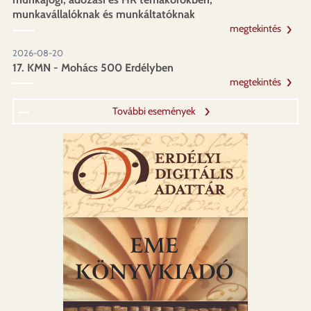
munkavállalóknak és munkáltatóknak
megtekintés
2026-08-20
17. KMN - Mohács 500 Erdélyben
megtekintés
További események