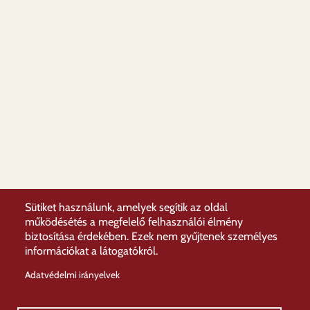
Sütiket használunk, amelyek segítik az oldal
működésétés a megfelelő felhasználói élmény
biztosítása érdekében. Ezek nem gyűjtenek személyes
információkat a látogatókról.
Adatvédelmi irányelvek