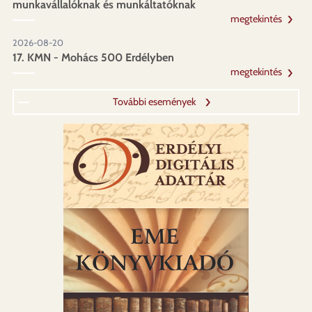
munkavállalóknak és munkáltatóknak
megtekintés
2026-08-20
17. KMN - Mohács 500 Erdélyben
megtekintés
További események