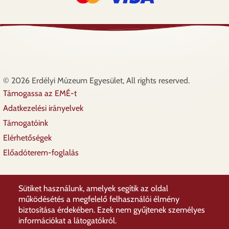
© 2026 Erdélyi Múzeum Egyesület, All rights reserved.
Támogassa az EMÉ-t
Lábléc
Adatkezelési irányelvek
Támogatóink
Elérhetőségek
Előadóterem-foglalás
Sütiket használunk, amelyek segítik az oldal
működésétés a megfelelő felhasználói élmény
biztosítása érdekében. Ezek nem gyűjtenek személyes
információkat a látogatókról.