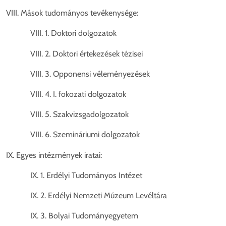
VIII. Mások tudományos tevékenysége:
VIII. 1. Doktori dolgozatok
VIII. 2. Doktori értekezések tézisei
VIII. 3. Opponensi véleményezések
VIII. 4. I. fokozati dolgozatok
VIII. 5. Szakvizsgadolgozatok
VIII. 6. Szemináriumi dolgozatok
IX. Egyes intézmények iratai:
IX. 1. Erdélyi Tudományos Intézet
IX. 2. Erdélyi Nemzeti Múzeum Levéltára
IX. 3. Bolyai Tudományegyetem