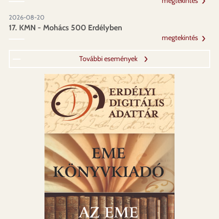
megtekintés
2026-08-20
17. KMN - Mohács 500 Erdélyben
megtekintés
További események