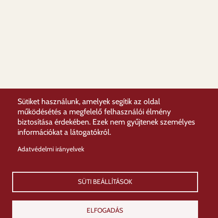
Sütiket használunk, amelyek segítik az oldal
működésétés a megfelelő felhasználói élmény
biztosítása érdekében. Ezek nem gyűjtenek személyes
információkat a látogatókról.
Adatvédelmi irányelvek
SÜTI BEÁLLÍTÁSOK
ELFOGADÁS