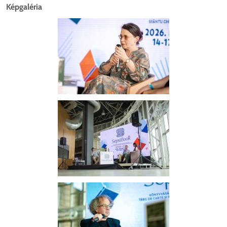
Képgaléria