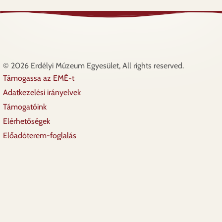
© 2026 Erdélyi Múzeum Egyesület, All rights reserved.
Támogassa az EMÉ-t
Lábléc
Adatkezelési irányelvek
Támogatóink
Elérhetőségek
Előadóterem-foglalás